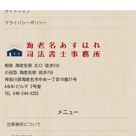
サイトマップ
プライバシーポリシー
相鉄 海老名駅 北口 徒歩2分
小田急 海老名駅 徒歩7分
神奈川県海老名市中央一丁目16番31号
A＆NIビル1F 2号室
TEL 046-244-3253
メニュー
当事務所について