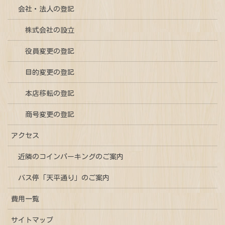
会社・法人の登記
株式会社の設立
役員変更の登記
目的変更の登記
本店移転の登記
商号変更の登記
アクセス
近隣のコインパーキングのご案内
バス停「天平通り」のご案内
費用一覧
サイトマップ