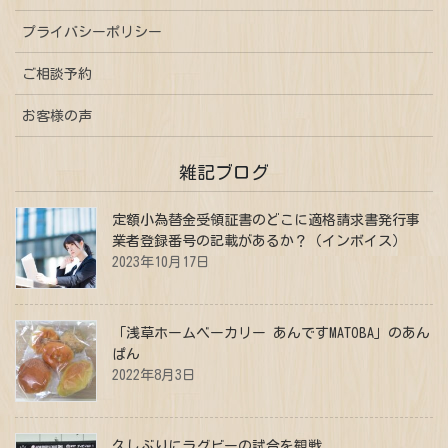
プライバシーポリシー
ご相談予約
お客様の声
雑記ブログ
定額小為替金受領証書のどこに適格請求書発行事
業者登録番号の記載があるか？（インボイス）
2023年10月17日
「浅草ホームベーカリー あんですMATOBA」のあん
ぱん
2022年8月3日
久しぶりにラグビーの試合を観戦