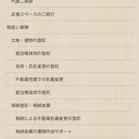
代表ご挨拶
応接スペースのご紹介
取扱い業務
土地・建物の登記
抵当権抹消の登記
住所・氏名変更の登記
不動産売買での名義変更
抵当権設定の登記
相続登記・相続放棄
相続による不動産名義変更の登記
相続放棄の書類作成サポート