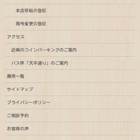
本店移転の登記
商号変更の登記
アクセス
近隣のコインパーキングのご案内
バス停「天平通り」のご案内
費用一覧
サイトマップ
プライバシーポリシー
ご相談予約
お客様の声