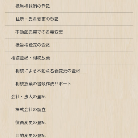
抵当権抹消の登記
住所・氏名変更の登記
不動産売買での名義変更
抵当権設定の登記
相続登記・相続放棄
相続による不動産名義変更の登記
相続放棄の書類作成サポート
会社・法人の登記
株式会社の設立
役員変更の登記
目的変更の登記