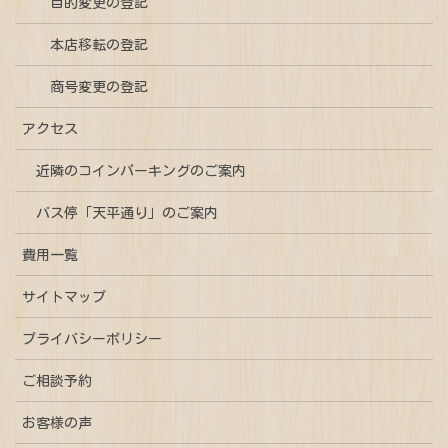
目的変更の登記
本店移転の登記
商号変更の登記
アクセス
近隣のコインパーキングのご案内
バス停「天平通り」のご案内
費用一覧
サイトマップ
プライバシーポリシー
ご相談予約
お客様の声