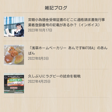
雑記ブログ
定額小為替金受領証書のどこに適格請求書発行事
業者登録番号の記載があるか？（インボイス）
2023年10月17日
「浅草ホームベーカリー あんですMATOBA」のあん
ぱん
2022年8月3日
久しぶりにラグビーの試合を観戦
2022年4月25日