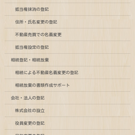
抵当権抹消の登記
住所・氏名変更の登記
不動産売買での名義変更
抵当権設定の登記
相続登記・相続放棄
相続による不動産名義変更の登記
相続放棄の書類作成サポート
会社・法人の登記
株式会社の設立
役員変更の登記