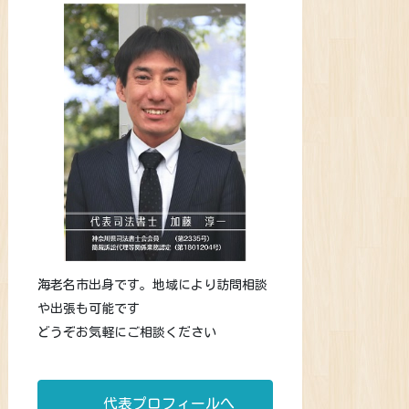
海老名市出身です。地域により訪問相談
や出張も可能です
どうぞお気軽にご相談ください
代表プロフィールへ