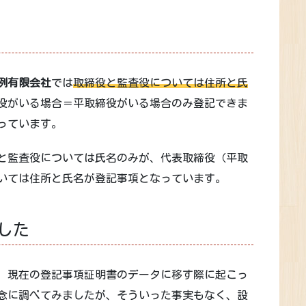
例有限会社
では
取締役と監査役については住所と氏
役がいる場合＝平取締役がいる場合のみ登記できま
っています。
と監査役については氏名のみが、代表取締役（平取
いては住所と氏名が登記事項となっています。
した
、現在の登記事項証明書のデータに移す際に起こっ
念に調べてみましたが、そういった事実もなく、設