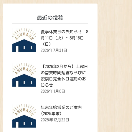
最近の投稿
夏季休業日のお知らせ｜8
月11日（火）～8月16日
（日）
2026年7月31日
【2026年2月から】土曜日
の営業時間短縮ならびに
祝祭日完全休日運用のお
知らせ
2026年1月8日
年末年始営業のご案内
(2025年末)
2025年12月22日