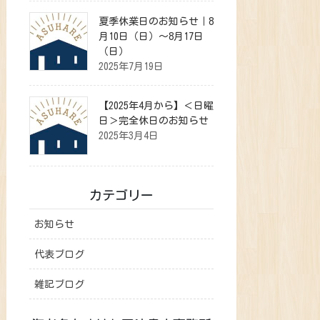
夏季休業日のお知らせ｜8
月10日（日）～8月17日
（日）
2025年7月19日
【2025年4月から】＜日曜
日＞完全休日のお知らせ
2025年3月4日
カテゴリー
お知らせ
代表ブログ
雑記ブログ