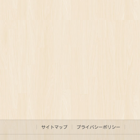
サイトマップ
プライバシーポリシー