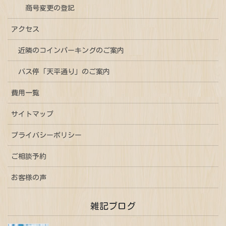
商号変更の登記
アクセス
近隣のコインパーキングのご案内
バス停「天平通り」のご案内
費用一覧
サイトマップ
プライバシーポリシー
ご相談予約
お客様の声
雑記ブログ