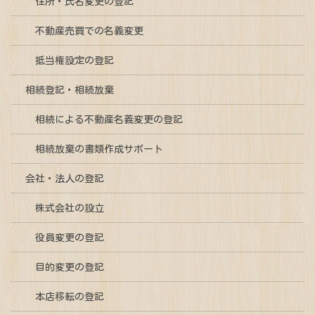
住所・氏名変更の登記
不動産売買での名義変更
抵当権設定の登記
相続登記・相続放棄
相続による不動産名義変更の登記
相続放棄の書類作成サポート
会社・法人の登記
株式会社の設立
役員変更の登記
目的変更の登記
本店移転の登記