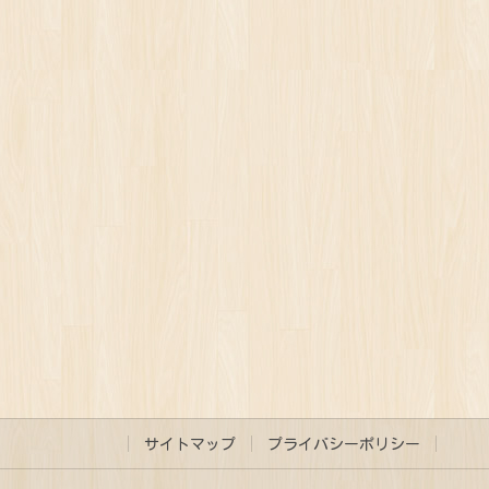
サイトマップ
プライバシーポリシー