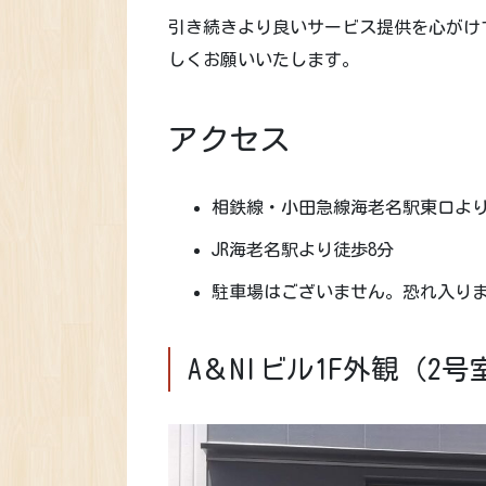
引き続きより良いサービス提供を心がけ
しくお願いいたします。
アクセス
相鉄線・小田急線海老名駅東口より
JR海老名駅より徒歩8分
駐車場はございません。恐れ入り
A＆NIビル1F外観（2