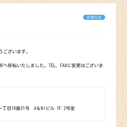
お知らせ
うございます。
住所へ移転いたしました。TEL、FAXに変更はございま
丁目16番31号 A＆NIビル 1F 2号室