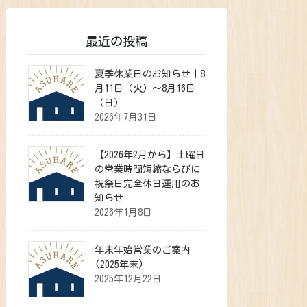
最近の投稿
夏季休業日のお知らせ｜8
月11日（火）～8月16日
（日）
2026年7月31日
【2026年2月から】土曜日
の営業時間短縮ならびに
祝祭日完全休日運用のお
知らせ
2026年1月8日
年末年始営業のご案内
(2025年末)
2025年12月22日