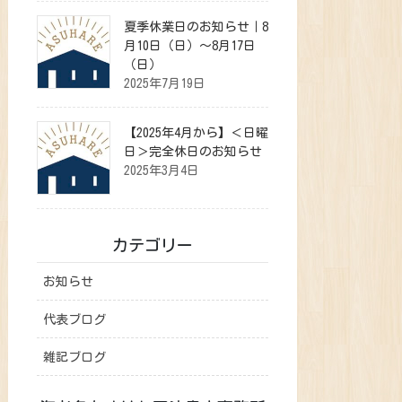
夏季休業日のお知らせ｜8
月10日（日）～8月17日
（日）
2025年7月19日
【2025年4月から】＜日曜
日＞完全休日のお知らせ
2025年3月4日
カテゴリー
お知らせ
代表ブログ
雑記ブログ