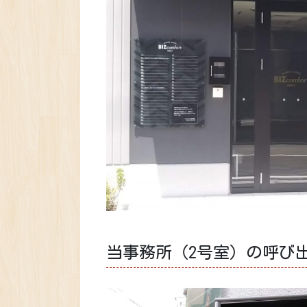
当事務所（2号室）の呼び