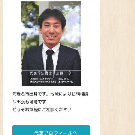
海老名市出身です。地域により訪問相談
や出張も可能です
どうぞお気軽にご相談ください
代表プロフィールへ