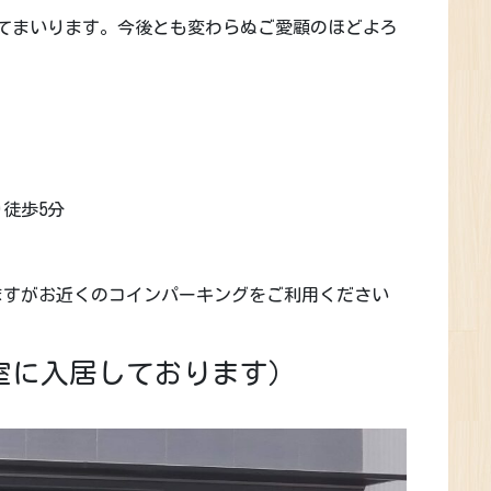
てまいります。今後とも変わらぬご愛顧のほどよろ
徒歩5分
ますがお近くのコインパーキングをご利用ください
号室に入居しております）