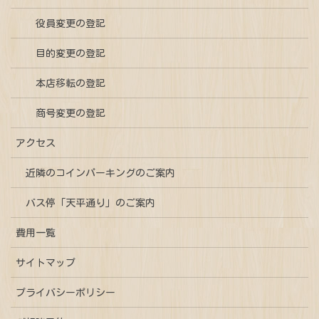
役員変更の登記
目的変更の登記
本店移転の登記
商号変更の登記
アクセス
近隣のコインパーキングのご案内
バス停「天平通り」のご案内
費用一覧
サイトマップ
プライバシーポリシー