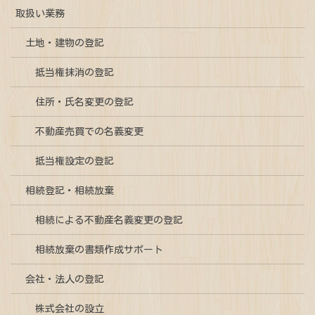
取扱い業務
土地・建物の登記
抵当権抹消の登記
住所・氏名変更の登記
不動産売買での名義変更
抵当権設定の登記
相続登記・相続放棄
相続による不動産名義変更の登記
相続放棄の書類作成サポート
会社・法人の登記
株式会社の設立