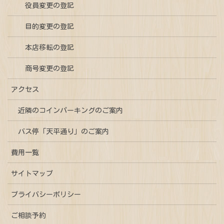
役員変更の登記
目的変更の登記
本店移転の登記
商号変更の登記
アクセス
近隣のコインパーキングのご案内
バス停「天平通り」のご案内
費用一覧
サイトマップ
プライバシーポリシー
ご相談予約