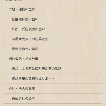
土地・建物の登記
抵当権抹消の登記
住所・氏名変更の登記
不動産売買での名義変更
抵当権設定の登記
相続登記・相続放棄
相続による不動産名義変更の登記
相続放棄の書類作成サポート
会社・法人の登記
株式会社の設立