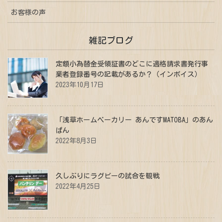
お客様の声
雑記ブログ
定額小為替金受領証書のどこに適格請求書発行事
業者登録番号の記載があるか？（インボイス）
2023年10月17日
「浅草ホームベーカリー あんですMATOBA」のあん
ぱん
2022年8月3日
久しぶりにラグビーの試合を観戦
2022年4月25日