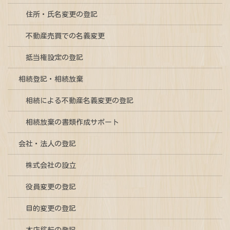
住所・氏名変更の登記
不動産売買での名義変更
抵当権設定の登記
相続登記・相続放棄
相続による不動産名義変更の登記
相続放棄の書類作成サポート
会社・法人の登記
株式会社の設立
役員変更の登記
目的変更の登記