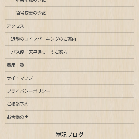
本店移転の登記
商号変更の登記
アクセス
近隣のコインパーキングのご案内
バス停「天平通り」のご案内
費用一覧
サイトマップ
プライバシーポリシー
ご相談予約
お客様の声
雑記ブログ