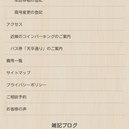
本店移転の登記
商号変更の登記
アクセス
近隣のコインパーキングのご案内
バス停「天平通り」のご案内
費用一覧
サイトマップ
プライバシーポリシー
ご相談予約
お客様の声
雑記ブログ