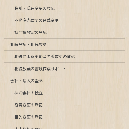
住所・氏名変更の登記
不動産売買での名義変更
抵当権設定の登記
相続登記・相続放棄
相続による不動産名義変更の登記
相続放棄の書類作成サポート
会社・法人の登記
株式会社の設立
役員変更の登記
目的変更の登記