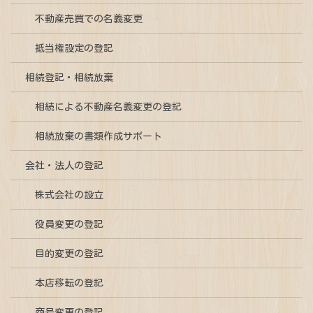
不動産売買での名義変更
抵当権設定の登記
相続登記・相続放棄
相続による不動産名義変更の登記
相続放棄の書類作成サポート
会社・法人の登記
株式会社の設立
役員変更の登記
目的変更の登記
本店移転の登記
商号変更の登記