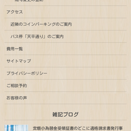
アクセス
近隣のコインパーキングのご案内
バス停「天平通り」のご案内
費用一覧
サイトマップ
プライバシーポリシー
ご相談予約
お客様の声
雑記ブログ
定額小為替金受領証書のどこに適格請求書発行事