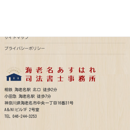
ご予約はこちら
事前予約で平日時間外ご相談可能
サイトマップ
プライバシーポリシー
相鉄 海老名駅 北口 徒歩2分
小田急 海老名駅 徒歩7分
神奈川県海老名市中央一丁目16番31号
A＆NIビル1F 2号室
TEL 046-244-3253