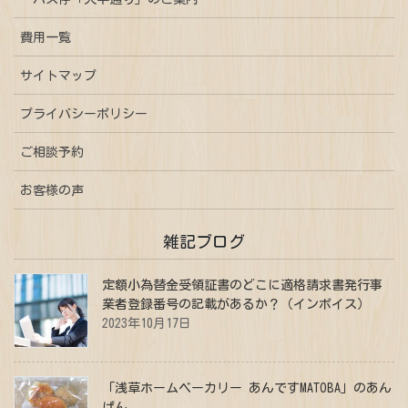
費用一覧
サイトマップ
プライバシーポリシー
ご相談予約
お客様の声
雑記ブログ
定額小為替金受領証書のどこに適格請求書発行事
業者登録番号の記載があるか？（インボイス）
2023年10月17日
「浅草ホームベーカリー あんですMATOBA」のあん
ぱん