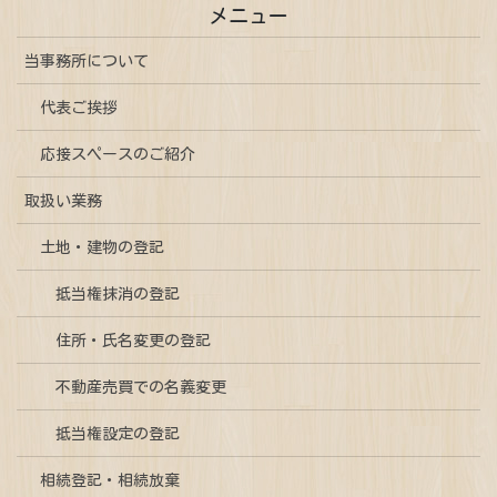
メニュー
当事務所について
代表ご挨拶
応接スペースのご紹介
取扱い業務
土地・建物の登記
抵当権抹消の登記
住所・氏名変更の登記
不動産売買での名義変更
抵当権設定の登記
相続登記・相続放棄