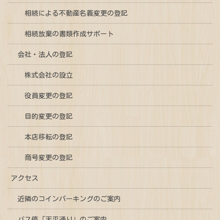
相続による不動産名義変更の登記
相続放棄の書類作成サポート
会社・法人の登記
株式会社の設立
役員変更の登記
目的変更の登記
本店移転の登記
商号変更の登記
アクセス
近隣のコインパーキングのご案内
バス停「天平通り」のご案内