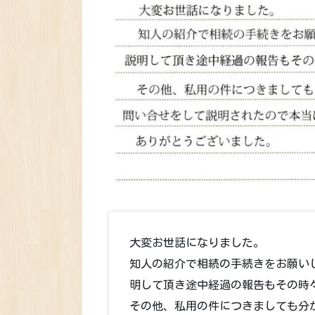
大変お世話になりました。
知人の紹介で相続の手続きをお願い
明して頂き途中経過の報告もその時
その他、私用の件につきましても分