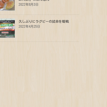
2022年8月3日
久しぶりにラグビーの試合を観戦
2022年4月25日