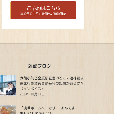
ご予約はこちら
事前予約で平日時間外ご相談可能
雑記ブログ
定額小為替金受領証書のどこに適格請求
書発行事業者登録番号の記載があるか？
（インボイス）
2023年10月17日
「浅草ホームベーカリー あんです
MATOBA」のあんぱん