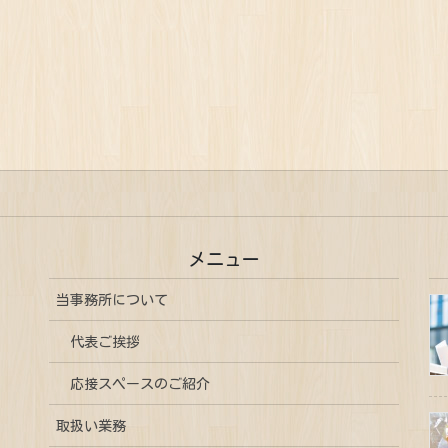
メニュー
当事務所について
代表ご挨拶
応接スペースのご紹介
取扱い業務