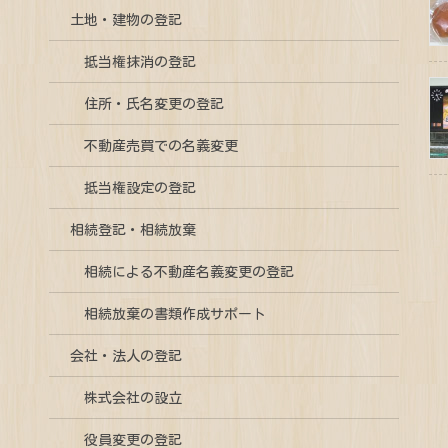
土地・建物の登記
抵当権抹消の登記
住所・氏名変更の登記
不動産売買での名義変更
抵当権設定の登記
相続登記・相続放棄
相続による不動産名義変更の登記
相続放棄の書類作成サポート
会社・法人の登記
株式会社の設立
役員変更の登記