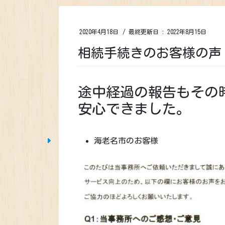
2020年4月18日
/ 最終更新日 :
2022年8月15日
相続手続きのお客様の声
途中経過の報告もその
安心できました。
海老名市のお客様