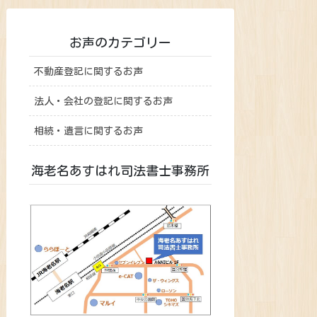
お声のカテゴリー
不動産登記に関するお声
法人・会社の登記に関するお声
相続・遺言に関するお声
海老名あすはれ司法書士事務所