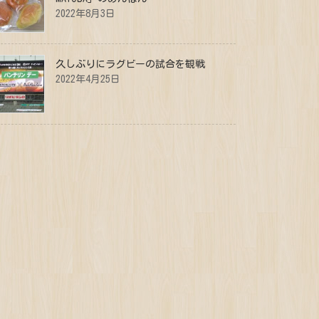
2022年8月3日
久しぶりにラグビーの試合を観戦
2022年4月25日