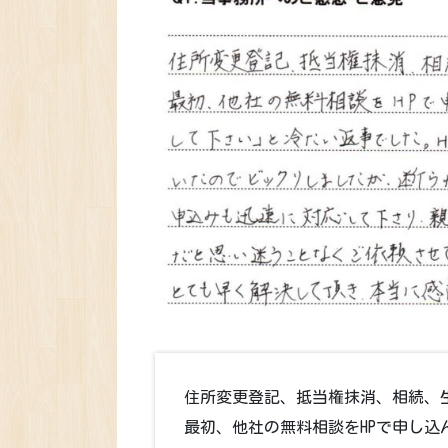
住所変更登記、抵当権抹消、相続、
最初、他社の無料相談をHPで申し