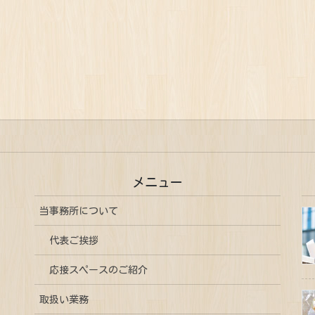
メニュー
当事務所について
代表ご挨拶
応接スペースのご紹介
取扱い業務