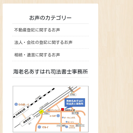
お声のカテゴリー
不動産登記に関するお声
法人・会社の登記に関するお声
相続・遺言に関するお声
海老名あすはれ司法書士事務所