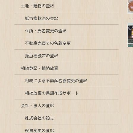
土地・建物の登記
抵当権抹消の登記
住所・氏名変更の登記
不動産売買での名義変更
抵当権設定の登記
相続登記・相続放棄
相続による不動産名義変更の登記
相続放棄の書類作成サポート
会社・法人の登記
株式会社の設立
役員変更の登記