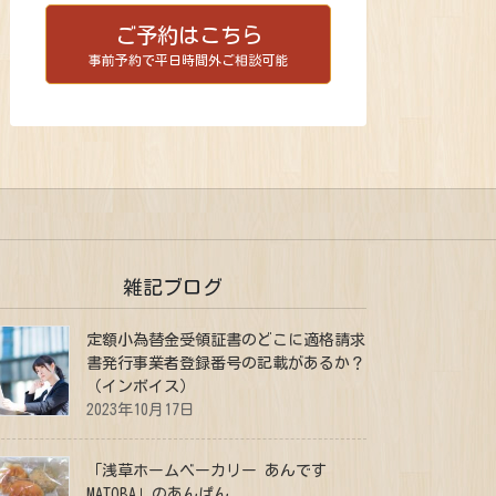
ご予約はこちら
事前予約で平日時間外ご相談可能
雑記ブログ
定額小為替金受領証書のどこに適格請求
書発行事業者登録番号の記載があるか？
（インボイス）
2023年10月17日
「浅草ホームベーカリー あんです
MATOBA」のあんぱん