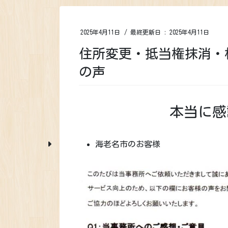
2025年4月11日
/ 最終更新日 :
2025年4月11日
住所変更・抵当権抹消・
の声
本当に感
海老名市のお客様