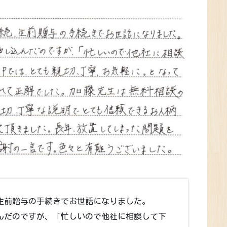
生前贈与の手続きでお世話になりました。
込んだのですが、「忙しいので他社に相談して下