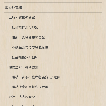
取扱い業務
土地・建物の登記
抵当権抹消の登記
住所・氏名変更の登記
不動産売買での名義変更
抵当権設定の登記
相続登記・相続放棄
相続による不動産名義変更の登記
相続放棄の書類作成サポート
会社・法人の登記