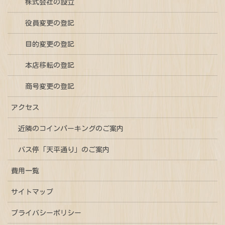
株式会社の設立
役員変更の登記
目的変更の登記
本店移転の登記
商号変更の登記
アクセス
近隣のコインパーキングのご案内
バス停「天平通り」のご案内
費用一覧
サイトマップ
プライバシーポリシー