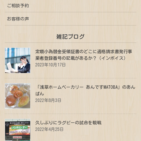
ご相談予約
お客様の声
雑記ブログ
定額小為替金受領証書のどこに適格請求書発行事
業者登録番号の記載があるか？（インボイス）
2023年10月17日
「浅草ホームベーカリー あんですMATOBA」のあん
ぱん
2022年8月3日
久しぶりにラグビーの試合を観戦
2022年4月25日